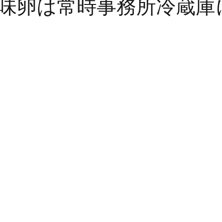
味卵は常時事務所冷蔵庫