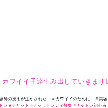
カワイイ子達生み出していきます💇‍♀
容師の技術が生かされた　＃カワイイのために　＃美容
トレ
#チャット
#チャットレディ募集
#チャトレ初心者