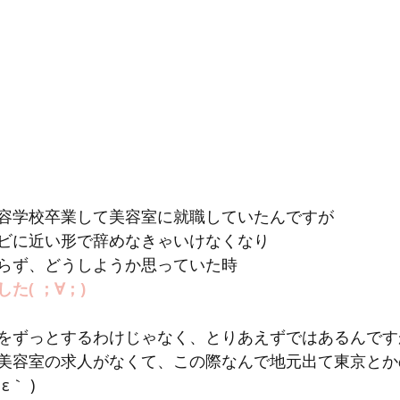
容学校卒業して美容室に就職していたんですが
ビに近い形で辞めなきゃいけなくなり
らず、どうしようか思っていた時
た( ；∀；)
をずっとするわけじゃなく、とりあえずではあるんです
美容室の求人がなくて、この際なんで地元出て東京とか
｀ )