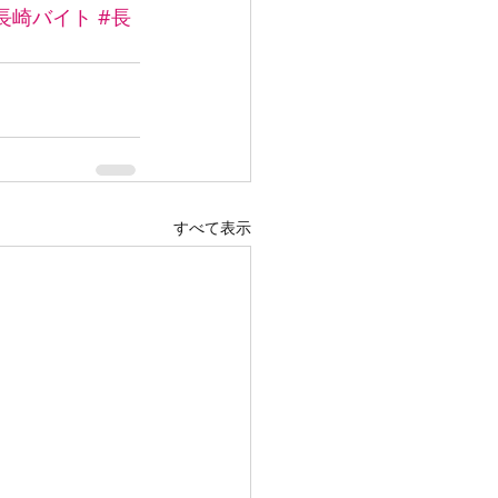
長崎バイト
#長
すべて表示