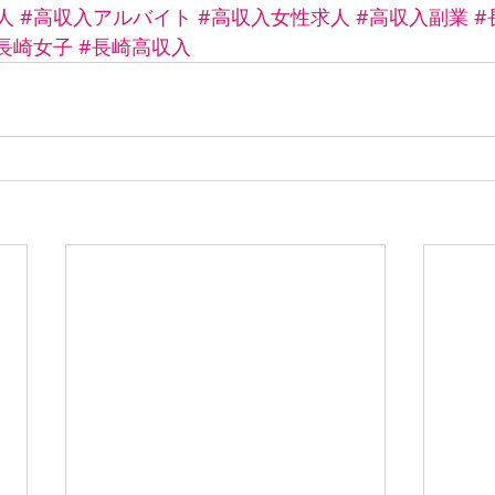
人
#高収入アルバイト
#高収入女性求人
#高収入副業
#
長崎女子
#長崎高収入