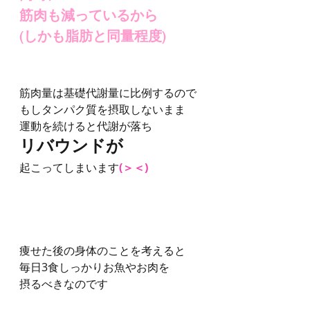
筋肉も減っているから
(しかも脂肪と同量程度)
筋肉量は基礎代謝量に比例するので
もしタンパク質を摂取しないまま
運動を続けると代謝が落ち
リバウンドが
起こってしまいます
(＞＜)
痩せた後の身体のことを考えると
毎日3食しっかりお魚やお肉を
摂るべきなのです