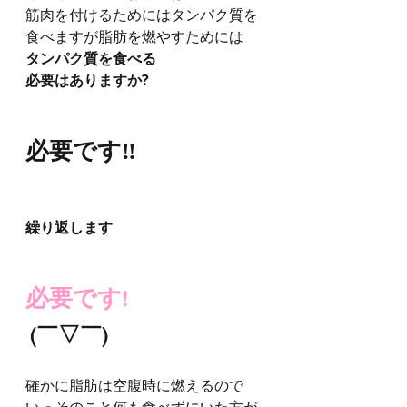
筋肉を付けるためにはタンパク質を
食べますが脂肪を燃やすためには
タンパク質を食べる
必要はありますか?
必要です‼︎
繰り返します
必要です!
(￣▽￣)
確かに脂肪は空腹時に燃えるので
いっそのこと何も食べずにいた方が