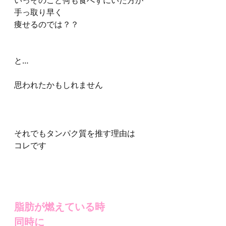
手っ取り早く
痩せるのでは？？
と…
思われたかもしれません
それでもタンパク質を推す理由は
コレです
脂肪が燃えている時
同時に