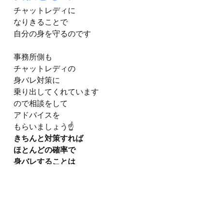
チャットレディに
なりきることで
自分の身を守るのです
事務所側も
チャットレディの
身バレ対策に
乗り出してくれています
ので相談をして
アドバイスを
もらいましょう☝️
きちんと対策すれば
ほとんどの確率で
身バレすることは
ありません😤