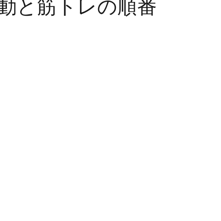
動と筋トレの順番