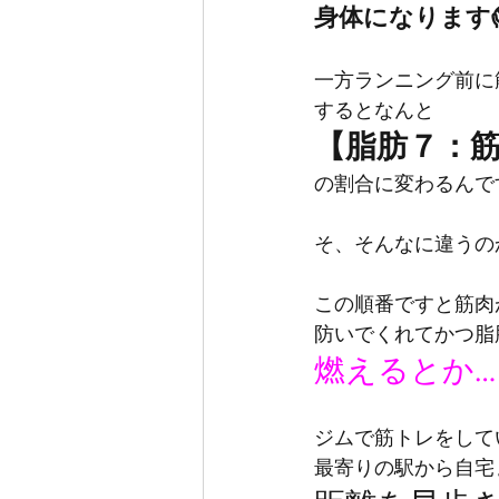
身体になります
一方ランニング前に
するとなんと
【脂肪７：
の割合に変わるんです♪
そ、そんなに違うの
この順番ですと筋肉
防いでくれてかつ脂
燃えるとか…
ジムで筋トレをして
最寄りの駅から自宅