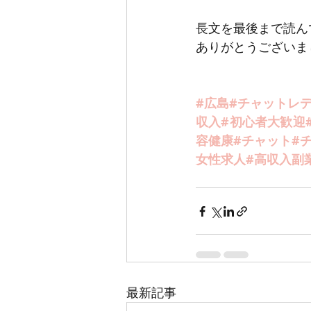
長文を最後まで読ん
ありがとうございま
#広島
#チャットレ
収入#初心者大歓迎
容健康#チャット#
女性求人#高収入副
最新記事