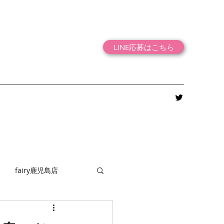
LINE応募はこちら
fairy鹿児島店