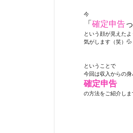
今
「
確定申告
という顔が見えたよ
気がします（笑）💦
ということで
今回は収入からの身
確定申告
の方法をご紹介しま