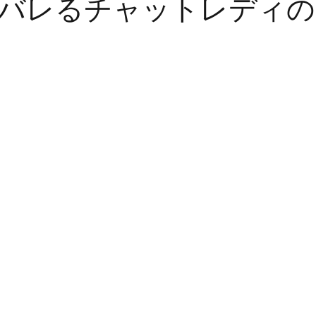
バレるチャットレディの