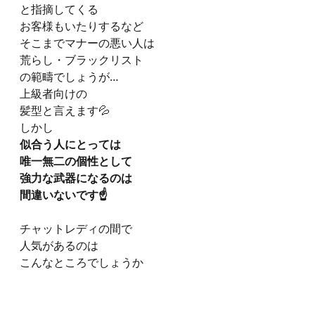
と指摘してくる
お客様もいたりするなど
そこまでマナーの悪い人は
荒らし・ブラックリスト
の範疇でしょうが…
上級者向けの
髪型と言えます💦
しかし
似合う人にとっては
唯一無二の個性として
強力な武器になるのは
間違いないです☝️
チャットレディの間で
人気があるのは
こんなところでしょうか