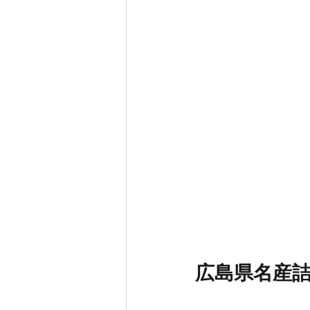
広島県名産詰