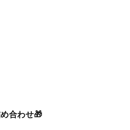
め合わせ🎁