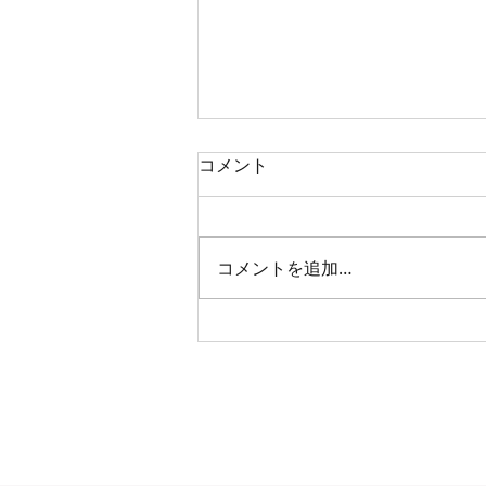
コメント
瓦そば🌿
コメントを追加…