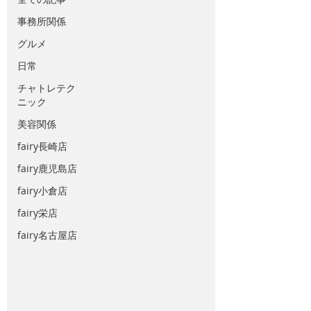
事務所関係
グルメ
日常
チャトレテク
ニック
美容関係
fairy長崎店
fairy鹿児島店
fairy小倉店
fairy栄店
fairy名古屋店